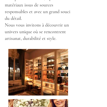
matériaux issus de sources
responsables et avec un grand souci
du détail.
Nous vous invitons à découvrir un
univers unique où se rencontrent
artisanat, durabilité et style.