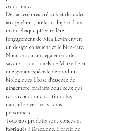
compagnie.
Des accessoires créatifs et durables
aux parfums, huiles et bijoux faits
main, chaque pièce reflète
l'engagement de Klea Levin envers
un design conscient et le bien-être.
Nous proposons également des
savons traditionnels de Marseille et
une gamme spéciale de produits
biologiques à base d'essence de
gingembre, parfaits pour ceux qui
recherchent une relation plus
naturelle avec leurs soins
personnels.
Tous nos produits sont conçus et
fabriqués à Barcelone, à partir de