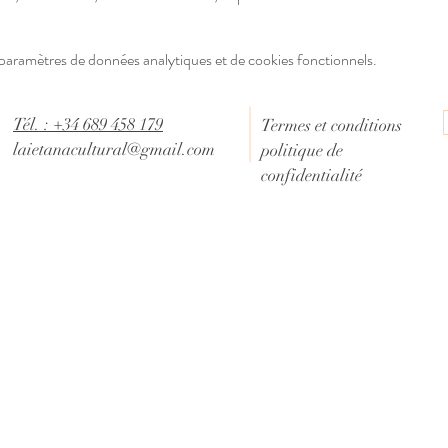
paramètres de données analytiques et de cookies fonctionnels.
Tél. : +34 689 458 179
Termes et conditions
laietanacultural@gmail.com
politique de
confidentialité