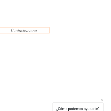
Contactez-nous
¿Cómo podemos ayudarte?