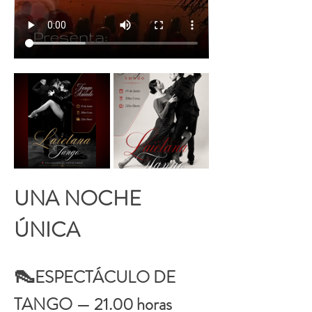
UNA NOCHE 
ÚNICA
👠
ESPECTÁCULO DE 
TANGO — 21.00 horas