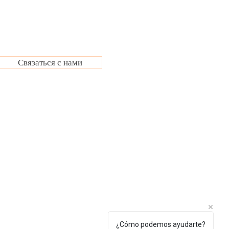
Связаться с нами
¿Cómo podemos ayudarte?