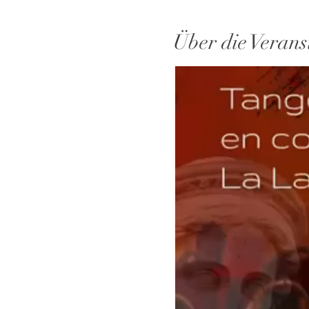
Über die Verans