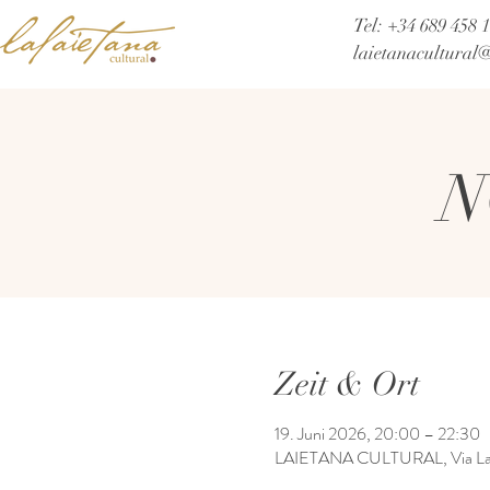
Tel: +34 689 458 
laietanacultural
N
Zeit & Ort
19. Juni 2026, 20:00 – 22:30
LAIETANA CULTURAL, Via Lai